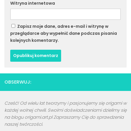
Witryna internetowa
Zapisz moje dane, adres e-mail i witrynę w
przeglądarce aby wypełnić dane podczas pisania
kolejnych komentarzy.
OBSERWUJ:
Cześć! Od wielu lat tworzymy i pasjonujemy się origami w
każdej wolnej chwili. Swoimi doświadczeniami dzielimy się
na blogu origami.art.pl Zapraszamy Cię do sprawdzenia
naszej twórczości.