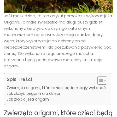
Jeśli masz dzieci, to ten artykuł pomoże Ci wykonać jeża
Origami. To małe zwierzątko ma długi, pusty grzbiet
wykonany z keratyny, co czyni go naturalnym
mechanizmem obronnym. Jeże mają bardzo dobry
węch, który wykorzystują do ochrony przed
niebezpieczeństwem i do poszukiwania pożywienia pod
ziemią. Do wykonania tego uroczego malucha
potrzebne będą podstawowe materiały i instrukcje
origami.
Spis Treści
Zwierzęta origami, które dzieci będą mogły wykonać
Jak złożyć origami dla dzieci
Jak zrobić jeża origami
Zwierzęta origami, które dzieci będą